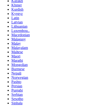
Kazakh
Khmer
Kurdish
Kyrgyz
Latin
Latvian
Lithuanian
Luxembou..
Macedonian
Malagasy
Malay
Malayalam
Maltese
Maori
Marathi
Mongolian
Burmese
Nepali
Norwegian
Pashto
Persian
Punjabi
Serbian
Sesotho
Sinhala